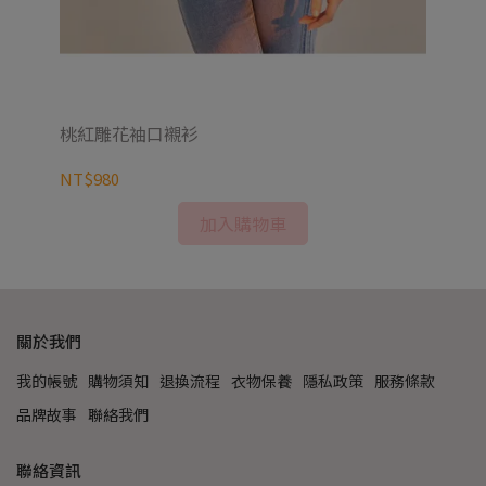
桃紅雕花袖口襯衫
熱
NT$980
NT
加入購物車
關於我們
我的帳號
購物須知
退換流程
衣物保養
隱私政策
服務條款
品牌故事
聯絡我們
聯絡資訊