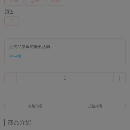
黑色
黃色
藍色
顏色
F
此商品參與的優惠活動
註冊禮
商品介紹
規格說明
商品介紹