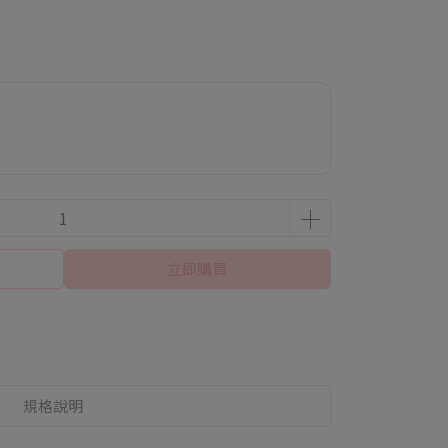
立即購買
規格說明