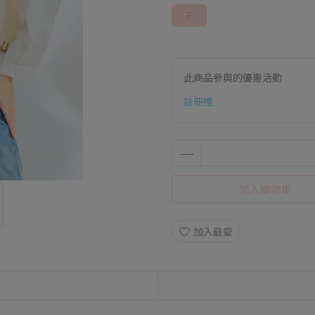
F
此商品參與的優惠活動
註冊禮
加入購物車
加入最愛