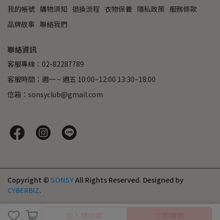
我的帳號
購物須知
退換流程
衣物保養
隱私政策
服務條款
品牌故事
聯絡我們
聯絡資訊
客服專線：02-82287789
客服時間：週一 ~ 週五 10:00~12:00 13:30~18:00
信箱：sonsyclub@gmail.com
Copyright ©
SONSY
All Rights Reserved.
Designed by
CYBERBIZ
.
取消
完成
加入購物車
立即購買