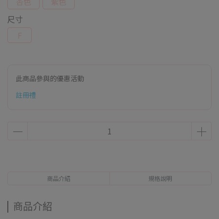
杏色
紫色
尺寸
F
此商品參與的優惠活動
註冊禮
商品介紹
規格說明
商品介紹