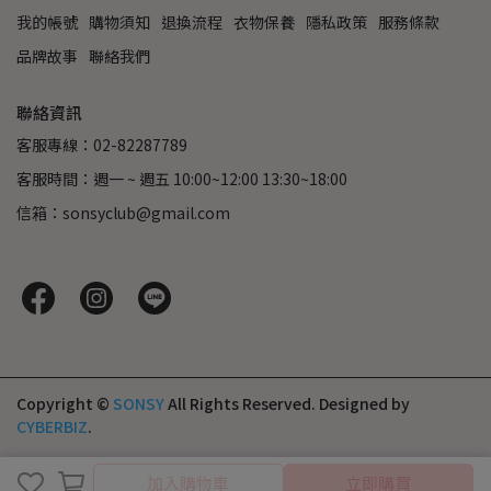
我的帳號
購物須知
退換流程
衣物保養
隱私政策
服務條款
品牌故事
聯絡我們
聯絡資訊
客服專線：02-82287789
客服時間：週一 ~ 週五 10:00~12:00 13:30~18:00
信箱：sonsyclub@gmail.com
Copyright ©
SONSY
All Rights Reserved.
Designed by
CYBERBIZ
.
取消
完成
加入購物車
立即購買