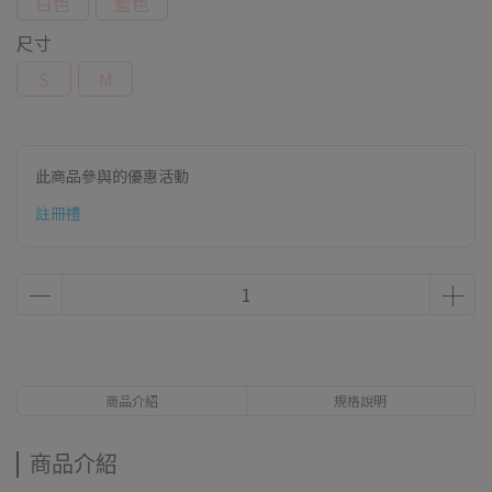
白色
藍色
尺寸
S
M
此商品參與的優惠活動
註冊禮
商品介紹
規格說明
商品介紹