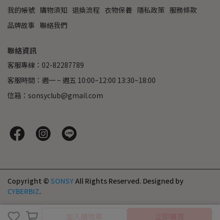
我的帳號
購物須知
退換流程
衣物保養
隱私政策
服務條款
品牌故事
聯絡我們
聯絡資訊
客服專線：02-82287789
客服時間：週一 ~ 週五 10:00~12:00 13:30~18:00
信箱：sonsyclub@gmail.com
Copyright ©
SONSY
All Rights Reserved.
Designed by
CYBERBIZ
.
取消
完成
加入購物車
立即購買