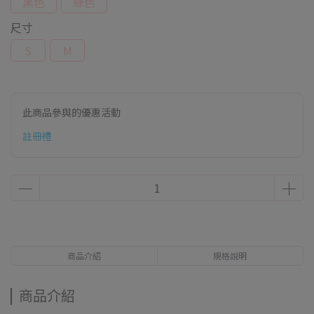
黑色
綠色
尺寸
S
M
此商品參與的優惠活動
註冊禮
商品介紹
規格說明
商品介紹